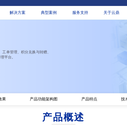
解决方案
典型案例
服务支持
关于云鼎
服、工单管理、积分兑换与转赠、
管理平台。
效果
产品功能架构图
产品特点
技
产品概述