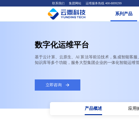
联系我们
集团网站
运维服务热线 400-8899299
系列产品
数字化运维平台
基于云计算、云原生、AI 算法等前沿技术，集成智能客
知识库等多个功能，服务大型集团企业的一体化智能运维
立即咨询
产品概述
应用