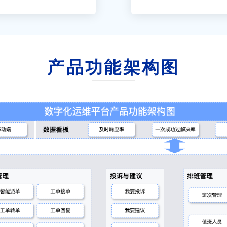
产品功能架构图