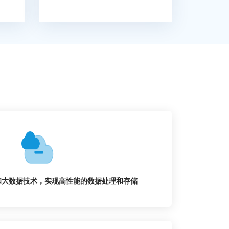
和大数据技术，实现高性能的数据处理和存储