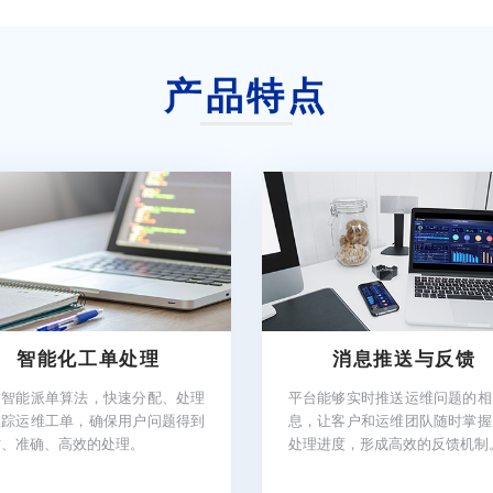
产品特点
智能化工单处理
消息推送与反馈
过智能派单算法，快速分配、处理
平台能够实时推送运维问题的相
跟踪运维工单，确保用户问题得到
息，让客户和运维团队随时掌握
时、准确、高效的处理。
处理进度，形成高效的反馈机制