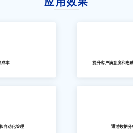
应用效果
维成本
提升客户满意度和忠
和自动化管理
通过数据分