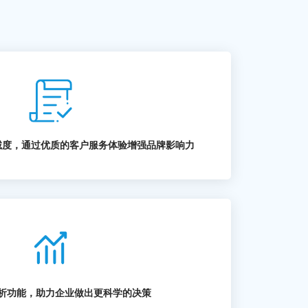
诚度，通过优质的客户服务体验增强品牌影响力
析功能，助力企业做出更科学的决策