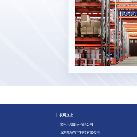
权属企业
北斗天地股份有限公司
山东能源数字科技有限公司