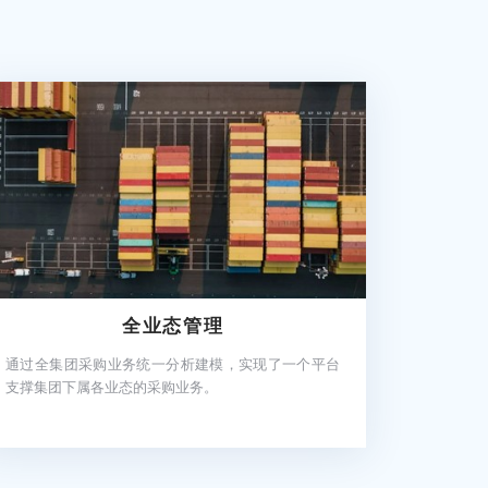
全业态管理
通过全集团采购业务统一分析建模，实现了一个平台
支撑集团下属各业态的采购业务。