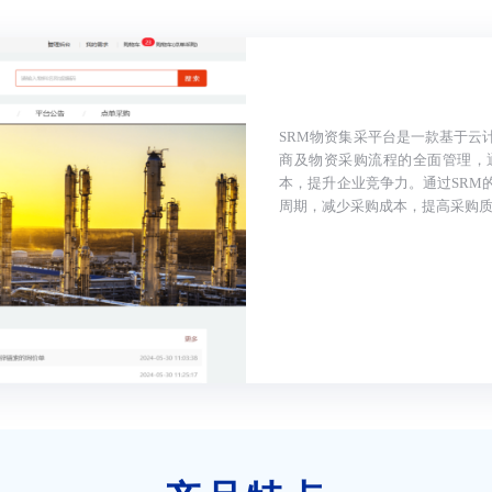
SRM物资集采平台是一款基于云
商及物资采购流程的全面管理，
本，提升企业竞争力。通过SRM
周期，减少采购成本，提高采购