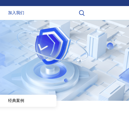
加入我们
经典案例