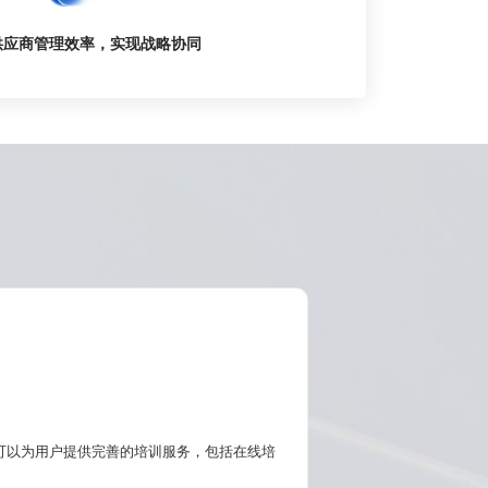
供应商管理效率，实现战略协同
，可以为用户提供完善的培训服务，包括在线培