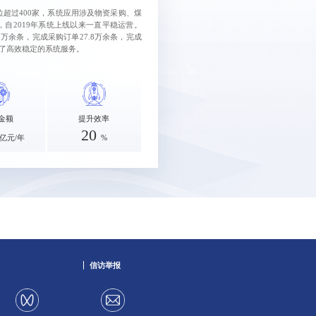
位超过400家，系统应用涉及物资采购、煤
自2019年系统上线以来一直平稳运营。
.1万余条，完成采购订单27.8万余条，完成
供了高效稳定的系统服务。
金额
提升效率
20
亿元/年
%
信访举报