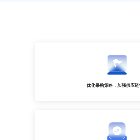
优化采购策略，加强供应链