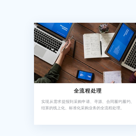
全流程处理
实现从需求提报到采购申请、寻源、合同履约履约、
结算的线上化、标准化采购业务的全流程处理。