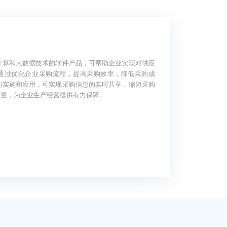
计算和大数据技术的软件产品，可帮助企业实现对供应
通过优化企业采购流程，提高采购效率，降低采购成
的实施和应用，可实现采购信息的实时共享，缩短采购
质量，为企业生产经营提供有力保障。