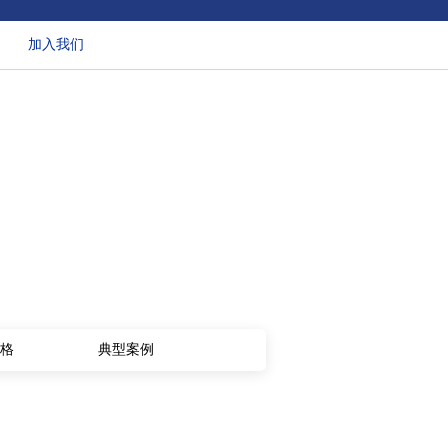
加入我们
格
典型案例