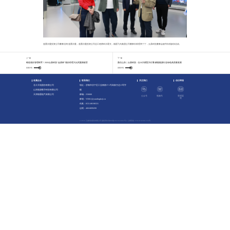
兹墨尔曼投资公司董事沈鸽·兹墨尔曼，兹墨尔曼投资公司总工程师科尔霍夫，德国飞马集团公司董事长助理李丁丁，云鼎科技董事会秘书向瑛参加活动。
上一篇
下一篇
锻造项目管理铁军！2026云鼎科技“金鼎杯”项目经理大比武圆满收官
责任山东｜云鼎科技：以AI大模型为引擎,赋能能源行业绿色高质量发展
查看详情
查看详情
权属企业
联系我们
关注我们
信访举报
北斗天地股份有限公司
地址：济南市历下区工业南路57-1号高新万达J3写字
山东能源数字科技有限公司
楼
天津德通电气有限公司
邮编：250000
公众号
视频号
受理渠
道
邮箱：YDKJ@yundingkeji.cn
传真：0531-88190331
运维：400-8899299
© 2018 云鼎科技股份有限公司 版权所有
鲁ICP备2021024002号-2
公网安备 37010102001234号