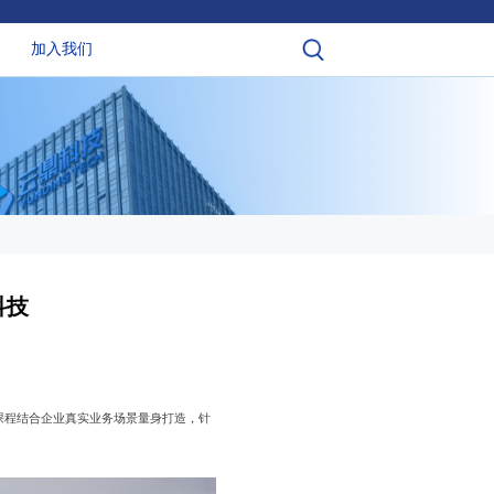
加入我们
科技
课程结合企业真实业务场景量身打造，针
。