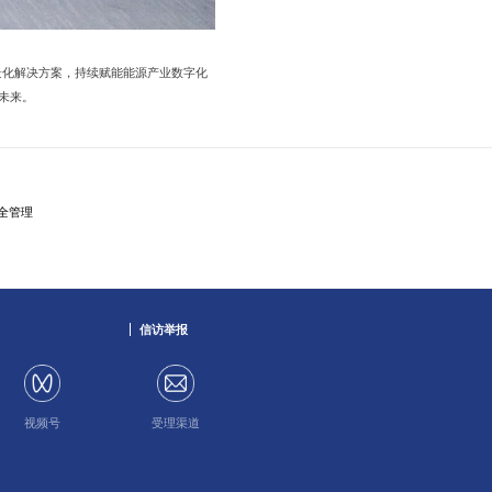
场景化解决方案，持续赋能能源产业数字化
新未来。
安全管理
信访举报
视频号
受理渠道